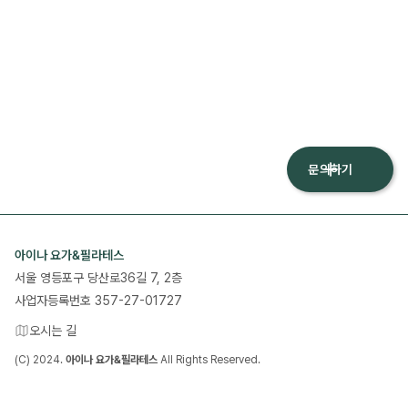
문의하기
아이나 요가&필라테스
서울 영등포구 당산로36길 7, 2층
사업자등록번호
357-27-01727
오시는 길
(C) 2024.
아이나 요가&필라테스
All Rights Reserved.